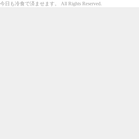
今日も冷食で済ませます。 All Rights Reserved.