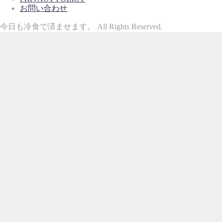
お問い合わせ
今日も冷食で済ませます。 All Rights Reserved.