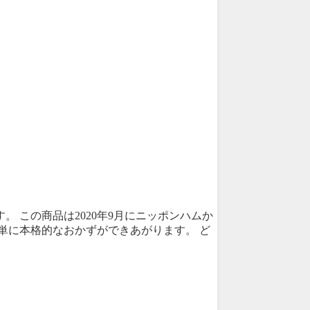
 この商品は2020年9月にニッポンハムか
単に本格的なおかずができあがります。 ど