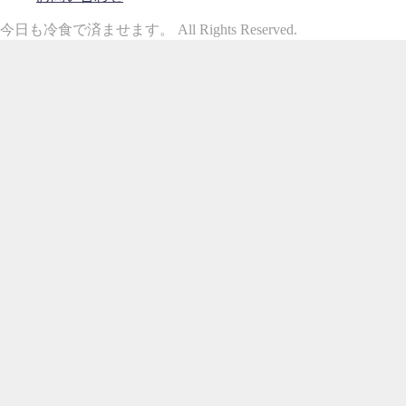
今日も冷食で済ませます。 All Rights Reserved.