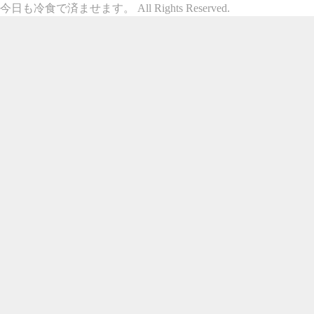
今日も冷食で済ませます。 All Rights Reserved.