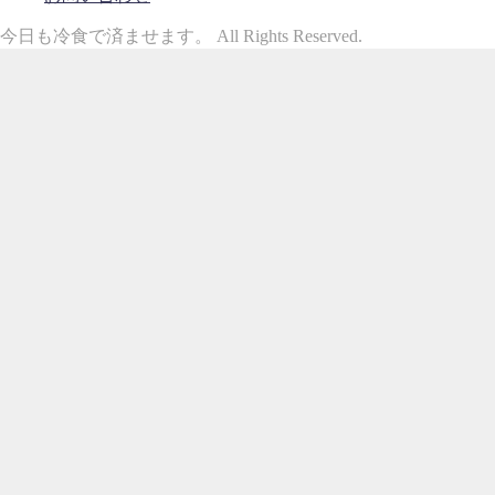
今日も冷食で済ませます。 All Rights Reserved.