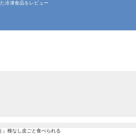
た冷凍食品をレビュー