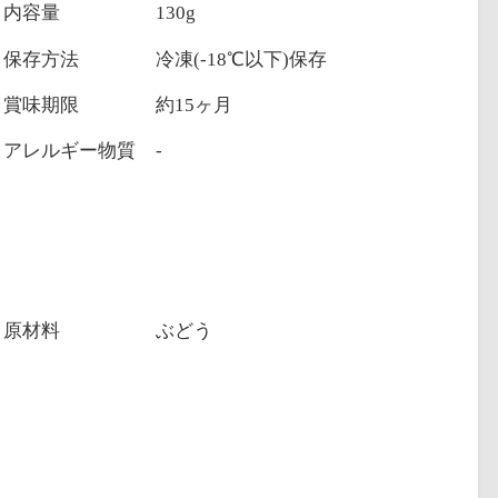
内容量
130g
保存方法
冷凍(-18℃以下)保存
賞味期限
約15ヶ月
アレルギー物質
-
原材料
ぶどう