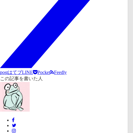
post
はてブ
LINE
Pocket
Feedly
この記事を書いた人