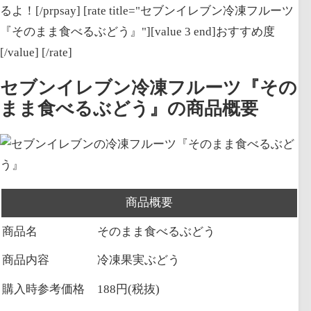
るよ！[/prpsay] [rate title="セブンイレブン冷凍フルーツ
『そのまま食べるぶどう』"][value 3 end]おすすめ度
[/value] [/rate]
セブンイレブン冷凍フルーツ『その
まま食べるぶどう』の商品概要
商品概要
商品名
そのまま食べるぶどう
商品内容
冷凍果実ぶどう
購入時参考価格
188円(税抜)