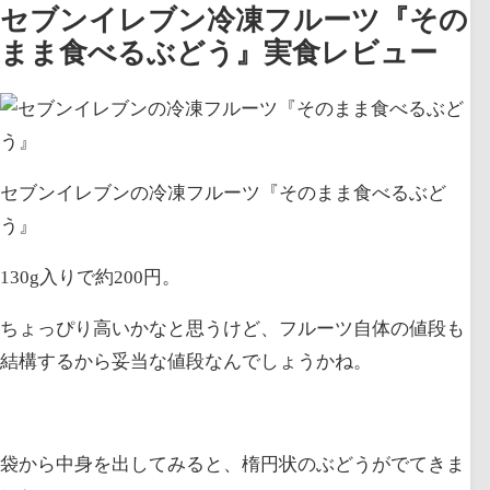
セブンイレブン冷凍フルーツ『その
まま食べるぶどう』実食レビュー
セブンイレブンの冷凍フルーツ『そのまま食べるぶど
う』
130g入りで約200円。
ちょっぴり高いかなと思うけど、フルーツ自体の値段も
結構するから妥当な値段なんでしょうかね。
袋から中身を出してみると、楕円状のぶどうがでてきま