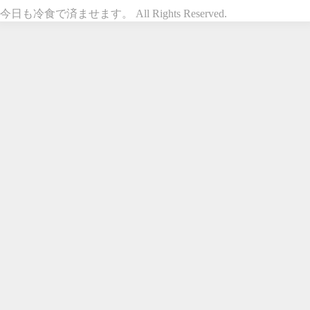
今日も冷食で済ませます。 All Rights Reserved.