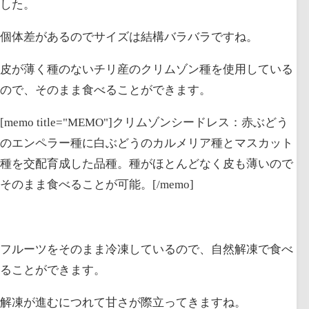
した。
個体差があるのでサイズは結構バラバラですね。
皮が薄く種のないチリ産のクリムゾン種を使用している
ので、そのまま食べることができます。
[memo title="MEMO"]クリムゾンシードレス：赤ぶどう
のエンペラー種に白ぶどうのカルメリア種とマスカット
種を交配育成した品種。種がほとんどなく皮も薄いので
そのまま食べることが可能。[/memo]
フルーツをそのまま冷凍しているので、自然解凍で食べ
ることができます。
解凍が進むにつれて甘さが際立ってきますね。