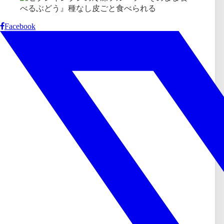
Facebook