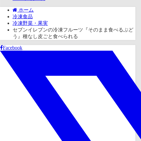
ホーム
冷凍食品
冷凍野菜・果実
セブンイレブンの冷凍フルーツ『そのまま食べるぶど
う』種なし皮ごと食べられる
Facebook