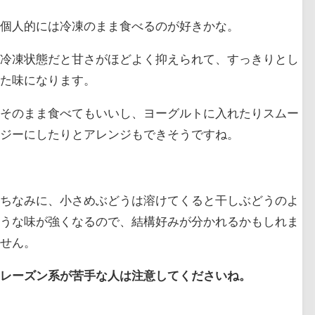
個人的には冷凍のまま食べるのが好きかな。
冷凍状態だと甘さがほどよく抑えられて、すっきりとし
た味になります。
そのまま食べてもいいし、ヨーグルトに入れたりスムー
ジーにしたりとアレンジもできそうですね。
ちなみに、小さめぶどうは溶けてくると干しぶどうのよ
うな味が強くなるので、結構好みが分かれるかもしれま
せん。
レーズン系が苦手な人は注意してくださいね。