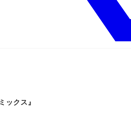
ミックス』