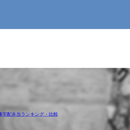
凍宅配弁当ランキング・比較