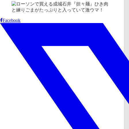
Facebook