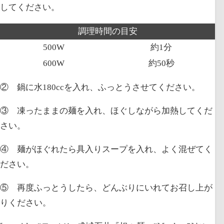
してください。
調理時間の目安
500W
約1分
600W
約50秒
② 鍋に
水180cc
を入れ、ふっとうさせてください。
③ 凍ったままの麺を入れ、ほぐしながら加熱してくだ
さい。
④ 麺がほぐれたら具入りスープを入れ、よく混ぜてく
ださい。
⑤ 再度ふっとうしたら、どんぶりにいれてお召し上が
りください。