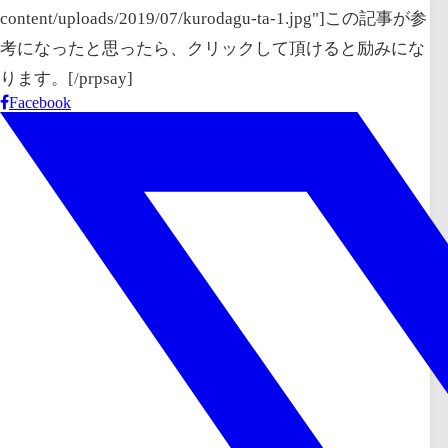
content/uploads/2019/07/kurodagu-ta-1.jpg"]この記事が参
考になったと思ったら、クリックして頂けると励みにな
ります。[/prpsay]
Facebook