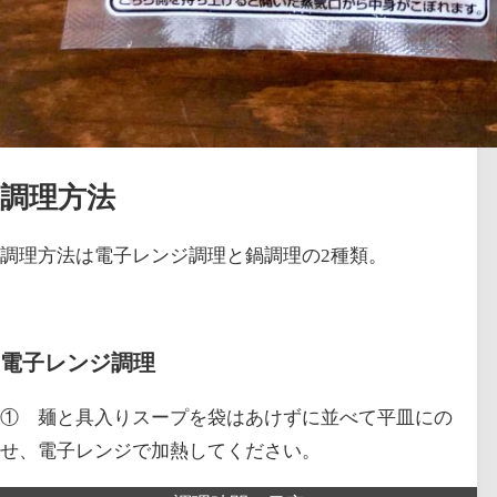
調理方法
調理方法は電子レンジ調理と鍋調理の2種類。
電子レンジ調理
① 麺と具入りスープを袋はあけずに並べて平皿にの
せ、電子レンジで加熱してください。