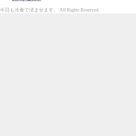
今日も冷食で済ませます。 All Rights Reserved.