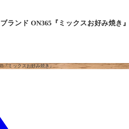
ランド ON365『ミックスお好み焼き