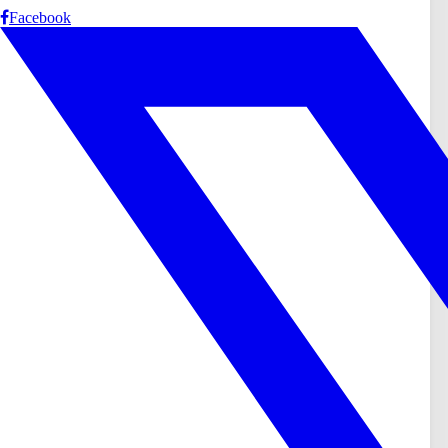
Facebook