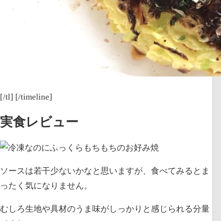
[/tl] [/timeline]
実食レビュー
ソースは若干少ないかなと思いますが、食べてみるとま
ったく気になりません。
むしろ生地や具材のうま味がしっかりと感じられる分量