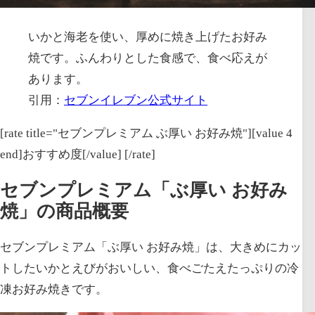
いかと海老を使い、厚めに焼き上げたお好み
焼です。ふんわりとした食感で、食べ応えが
あります。
引用：
セブンイレブン公式サイト
[rate title="セブンプレミアム ぶ厚い お好み焼"][value 4
end]おすすめ度[/value] [/rate]
セブンプレミアム「ぶ厚い お好み
焼」の商品概要
セブンプレミアム「ぶ厚い お好み焼」は、大きめにカッ
トしたいかとえびがおいしい、食べごたえたっぷりの冷
凍お好み焼きです。