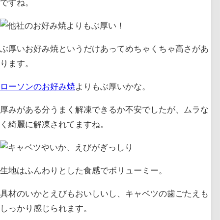
ですね。
ぶ厚いお好み焼というだけあってめちゃくちゃ高さがあ
ります。
ローソンのお好み焼
よりもぶ厚いかな。
厚みがある分うまく解凍できるか不安でしたが、ムラな
く綺麗に解凍されてますね。
生地はふんわりとした食感でボリューミー。
具材のいかとえびもおいしいし、キャベツの歯ごたえも
しっかり感じられます。