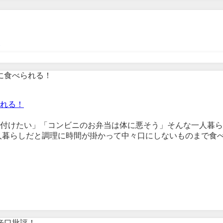
較
れる！
付けたい」「コンビニのお弁当は体に悪そう」そんな一人暮ら
人暮らしだと調理に時間が掛かって中々口にしないものまで食