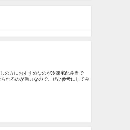
しの方におすすめなのが冷凍宅配弁当で
べられるのが魅力なので、ぜひ参考にしてみ