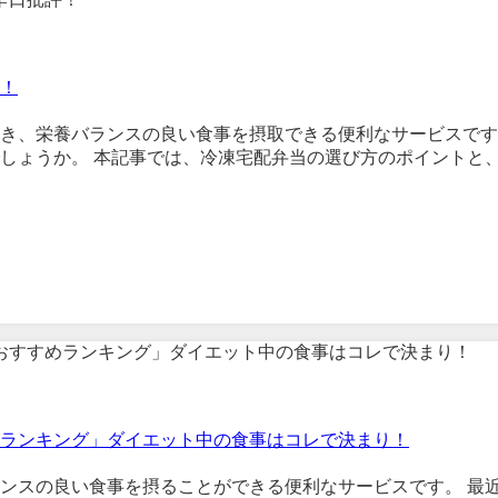
！
き、栄養バランスの良い食事を摂取できる便利なサービスです
しょうか。 本記事では、冷凍宅配弁当の選び方のポイントと
ランキング」ダイエット中の食事はコレで決まり！
ンスの良い食事を摂ることができる便利なサービスです。 最