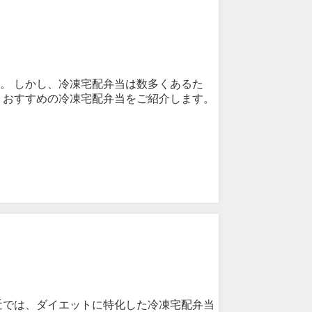
。 しかし、冷凍宅配弁当は数多くあるた
、おすすめの冷凍宅配弁当をご紹介します。
近では、ダイエットに特化した冷凍宅配弁当