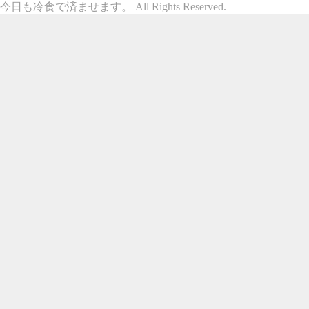
今日も冷食で済ませます。 All Rights Reserved.