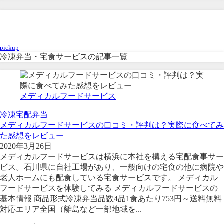
冷凍弁当・宅食サービス
pickup
冷凍弁当・宅食サービスの記事一覧
メディカルフードサービス
冷凍宅配弁当
メディカルフードサービスの口コミ・評判は？実際に食べてみ
た感想をレビュー
2020年3月26日
メディカルフードサービスは横浜に本社を構える宅配食事サー
ビス。石川県に自社工場があり、一般向けの宅食の他に病院や
老人ホームにも配食している宅食サービスです。 メディカル
フードサービスを体験してみる メディカルフードサービスの
基本情報 商品形式冷凍弁当品数4品1食あたり753円～送料無料
対応エリア全国（離島など一部地域を...