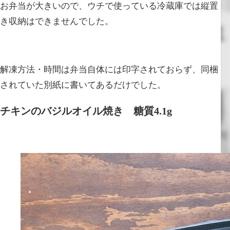
お弁当が大きいので、ウチで使っている冷蔵庫では縦置
き収納はできませんでした。
解凍方法・時間は弁当自体には印字されておらず、同梱
されていた別紙に書いてあるだけでした。
チキンのバジルオイル焼き 糖質4.1g