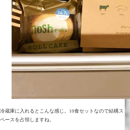
冷蔵庫に入れるとこんな感じ。10食セットなので結構ス
ペースを占領しますね。