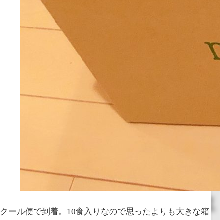
クール便で到着。10食入りなので思ったよりも大きな箱