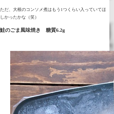
ただ、大根のコンソメ煮はもう1つくらい入っていてほ
しかったかな（笑）
鮭のごま風味焼き 糖質6.2g