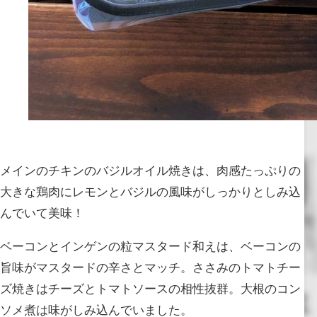
メインのチキンのバジルオイル焼きは、肉感たっぷりの
大きな鶏肉にレモンとバジルの風味がしっかりとしみ込
んでいて美味！
ベーコンとインゲンの粒マスタード和えは、ベーコンの
旨味がマスタードの辛さとマッチ。ささみのトマトチー
ズ焼きはチーズとトマトソースの相性抜群。大根のコン
ソメ煮は味がしみ込んでいました。