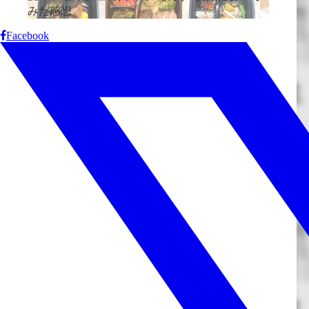
Facebook