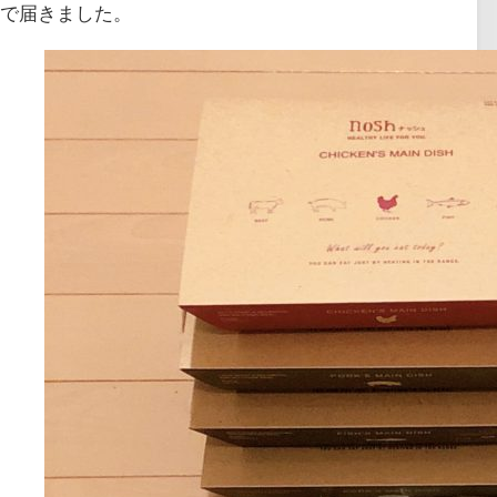
で届きました。