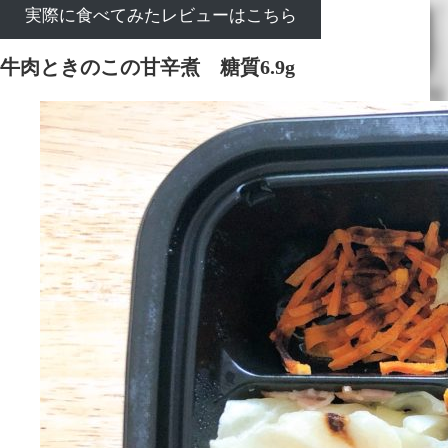
実際に食べてみたレビューはこちら
牛肉ときのこの甘辛煮 糖質6.9g