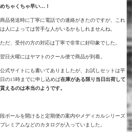
めちゃくちゃ早い…！
商品発送時に丁寧に電話での連絡がきたのですが、これ
は人によっては苦手な人がいるかもしれませんね。
ただ、受付の方の対応は丁寧で非常に好印象でした。
翌日火曜にはヤマトのクール便で商品が到着。
公式サイトにも書いてありましたが、お試しセットは平
日の15時までに申し込めば
在庫がある限り当日出荷して
貰えるのは本当のようです。
段ボールを開けると定期便の案内やメディカルシリーズ
プレミアムなどのカタログが入っていました。