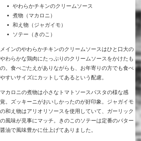
やわらかチキンのクリームソース
煮物（マカロニ）
和え物（ジャガイモ）
ソテー（きのこ）
メインのやわらかチキンのクリームソースはひと口大の
やわらかな鶏肉にたっぷりのクリームソースをかけたも
の。食べごたえがありながらも、お年寄りの方でも食べ
やすいサイズにカットしてあるという配慮。
マカロニの煮物は小さなトマトソースパスタの様な感
覚。ズッキーニがおいしかったのが好印象。ジャガイモ
の和え物はアリオリソースを使用していて、ガーリック
の風味が見事にマッチ。きのこのソテーは定番のバター
醤油で風味豊かに仕上げてありました。