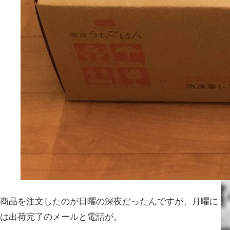
商品を注文したのが日曜の深夜だったんですが、月曜に
は出荷完了のメールと電話が。