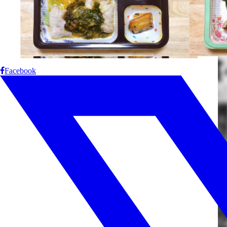
Facebook