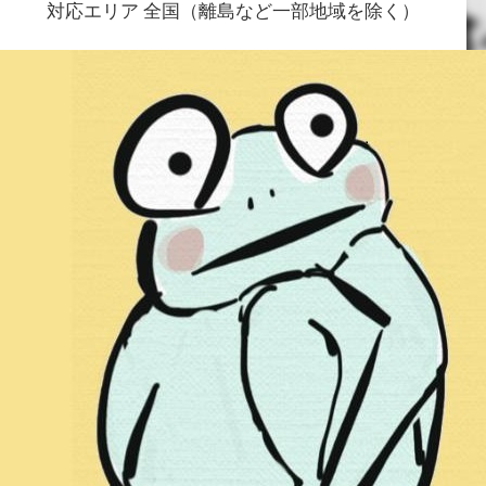
対応エリア
全国（離島など一部地域を除く）