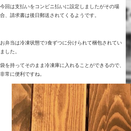
今回は支払いをコンビニ払いに設定しましたがその場
合、請求書は後日郵送されてくるようです。
お弁当は冷凍状態で3食ずつに分けられて梱包されてい
ました。
袋を持ってそのまま冷凍庫に入れることができるので、
非常に便利ですね。