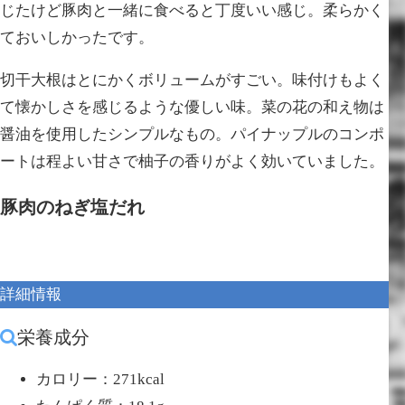
じたけど豚肉と一緒に食べると丁度いい感じ。柔らかく
ておいしかったです。
切干大根はとにかくボリュームがすごい。味付けもよく
て懐かしさを感じるような優しい味。菜の花の和え物は
醤油を使用したシンプルなもの。パイナップルのコンポ
ートは程よい甘さで柚子の香りがよく効いていました。
豚肉のねぎ塩だれ
詳細情報
栄養成分
カロリー：271kcal