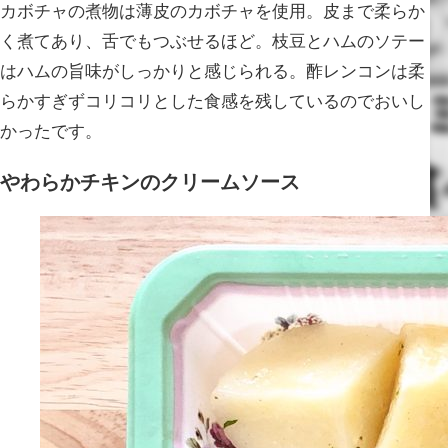
カボチャの煮物は薄皮のカボチャを使用。皮まで柔らか
く煮てあり、舌でもつぶせるほど。枝豆とハムのソテー
はハムの旨味がしっかりと感じられる。酢レンコンは柔
らかすぎずコリコリとした食感を残しているのでおいし
かったです。
やわらかチキンのクリームソース