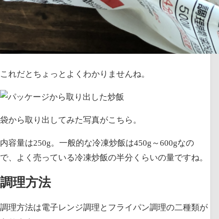
これだとちょっとよくわかりませんね。
袋から取り出してみた写真がこちら。
内容量は250g。一般的な冷凍炒飯は450g～600gなの
で、よく売っている冷凍炒飯の半分くらいの量ですね。
調理方法
調理方法は電子レンジ調理とフライパン調理の二種類が