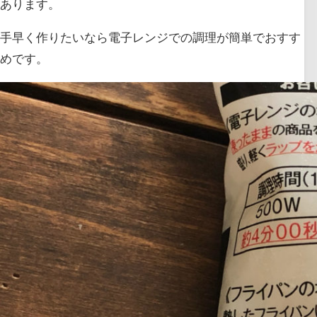
あります。
手早く作りたいなら電子レンジでの調理が簡単でおすす
めです。