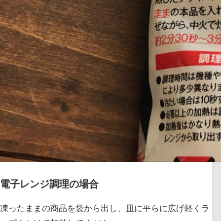
電子レンジ調理の場合
凍ったままの商品を袋から出し、皿に平らに広げ軽くラ