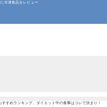
た冷凍食品をレビュー