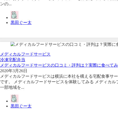
ンの...
黒田ぐー太
メディカルフードサービス
冷凍宅配弁当
メディカルフードサービスの口コミ・評判は？実際に食べてみ
2020年3月26日
メディカルフードサービスは横浜に本社を構える宅配食事サー
です。 メディカルフードサービスを体験してみる メディカル
一部地域を...
黒田ぐー太