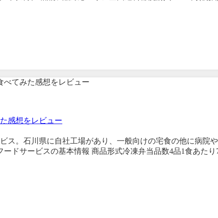
た感想をレビュー
ビス。石川県に自社工場があり、一般向けの宅食の他に病院や
フードサービスの基本情報 商品形式冷凍弁当品数4品1食あたり