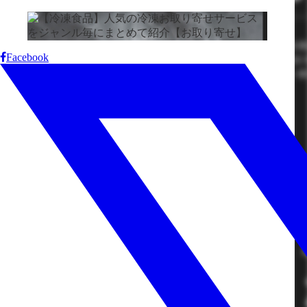
Facebook