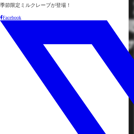
季節限定ミルクレープが登場！
Facebook