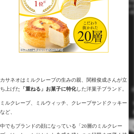
カサネオはミルクレープの生みの親、関根俊成さんが立
ち上げた
「重ねる」お菓子に特化
した洋菓子ブランド。
ミルクレープ、ミルウィッチ、クレープサンドクッキー
など、
中でもブランドの顔になっている「20層のミルクレー