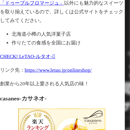
「ドゥーブルフロマージュ」
以外にも魅力的なスイーツ
を取り揃えているので、詳しくは公式サイトをチェック
してみてください。
北海道小樽の人気洋菓子店
作りたての食感を全国にお届け
CHECK!
LeTAO-ルタオ-
リンク先：
https://www.letao.jp/onlineshop/
創業から20年以上愛される人気店の味！
casaneo-カサネオ-