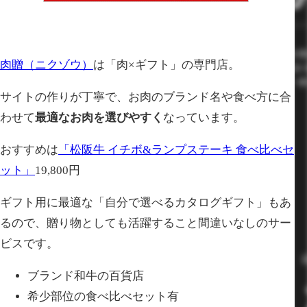
肉贈（ニクゾウ）
は「肉×ギフト」の専門店。
サイトの作りが丁寧で、お肉のブランド名や食べ方に合
わせて
最適なお肉を選びやすく
なっています。
おすすめは
「松阪牛 イチボ&ランプステーキ 食べ比べセ
ット」
19,800円
ギフト用に最適な「自分で選べるカタログギフト」もあ
るので、贈り物としても活躍すること間違いなしのサー
ビスです。
ブランド和牛の百貨店
希少部位の食べ比べセット有