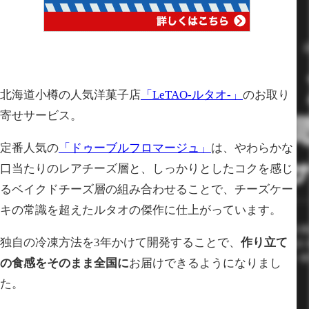
北海道小樽の人気洋菓子店
「LeTAO-ルタオ-」
のお取り
寄せサービス。
定番人気の
「ドゥーブルフロマージュ」
は、やわらかな
口当たりのレアチーズ層と、しっかりとしたコクを感じ
るベイクドチーズ層の組み合わせることで、チーズケー
キの常識を超えたルタオの傑作に仕上がっています。
独自の冷凍方法を3年かけて開発することで、
作り立て
の食感をそのまま全国に
お届けできるようになりまし
た。