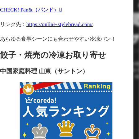
CHECK!
Pan&（パンド）
リンク先：
https://online-stylebread.com/
あらゆる食事シーンにも合わせやすい冷凍パン！
餃子・焼売の冷凍お取り寄せ
中国家庭料理 山東（サントン）