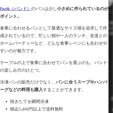
Pan&（パンド）
のパンは少し
小さめに作られているのが
ポイント。
食事に合わせるパンとして最適なサイズ感を追求して作
成されているので、忙しい朝や一人のランチ、友達との
ホームパーティーなど、どんな食事シーンにも合わせや
すいのが魅力です。
テーブルの上で食事に合わせてパンを選ぶのも、パンド
の楽しみ方のひとつ。
冷凍パンの販売だけでなく、
パンに合うスープやハンバ
ーグなどの料理も購入
することができます。
焼きたてを瞬間冷凍
税込5,400円以上で送料無料