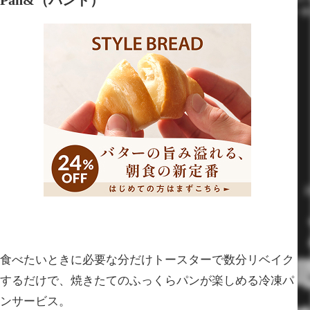
食べたいときに必要な分だけトースターで数分リベイク
するだけで、焼きたてのふっくらパンが楽しめる冷凍パ
ンサービス。