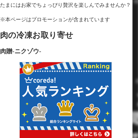
たまにはお家でちょっぴり贅沢を楽しんでみませんか？
※本ページはプロモーションが含まれています
肉の冷凍お取り寄せ
肉贈-ニクゾウ-