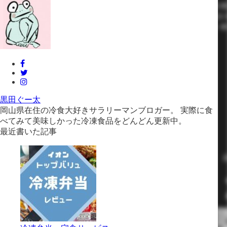
黒田ぐー太
岡山県在住の冷食大好きサラリーマンブロガー。 実際に食
べてみて美味しかった冷凍食品をどんどん更新中。
最近書いた記事