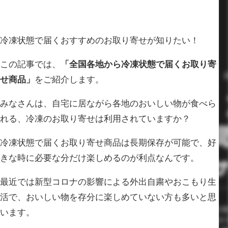
冷凍状態で届くおすすめのお取り寄せが知りたい！
この記事では、
「全国各地から冷凍状態で届くお取り寄
せ商品」
をご紹介します。
みなさんは、自宅に居ながら各地のおいしい物が食べら
れる、冷凍のお取り寄せは利用されていますか？
冷凍状態で届くお取り寄せ商品は長期保存が可能で、好
きな時に必要な分だけ楽しめるのが利点なんです。
最近では新型コロナの影響による外出自粛やおこもり生
活で、おいしい物を存分に楽しめていない方も多いと思
います。