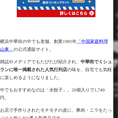
横浜中華街の中でも老舗、創業1985年
「中国家庭料理
山東」
の公式通販サイト。
雑誌やメディアでもたびたび紹介され、
中華街でミシュ
ランに唯一掲載された人気行列店
の味を、自宅でも気軽
に楽しめるようになりました。
中でもおすすめなのは「水餃子」。20個入りで1,740
円。
お店で手作りされたモチモチの皮に、豚肉・ニラをたっ