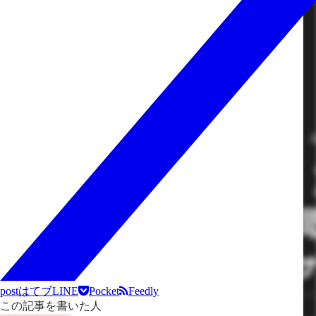
post
はてブ
LINE
Pocket
Feedly
この記事を書いた人