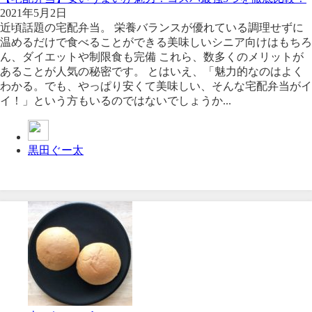
2021年5月2日
近頃話題の宅配弁当。 栄養バランスが優れている調理せずに
温めるだけで食べることができる美味しいシニア向けはもちろ
ん、ダイエットや制限食も完備 これら、数多くのメリットが
あることが人気の秘密です。 とはいえ、「魅力的なのはよく
わかる。でも、やっぱり安くて美味しい、そんな宅配弁当がイ
イ！」という方もいるのではないでしょうか...
黒田ぐー太