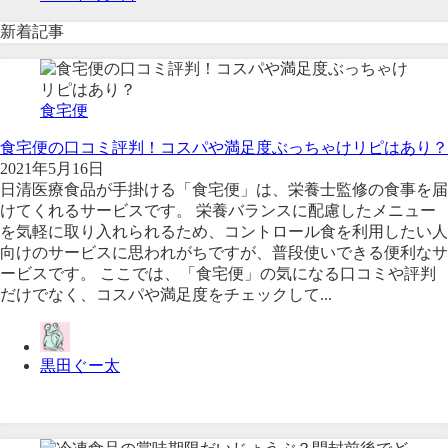
新着記事
食宅便
食宅便の口コミ評判！コスパや満足度ぶっちゃけリピはあり？
2021年5月16日
日清医療食品が手掛ける「食宅便」は、栄養士監修の食事を届
けてくれるサービスです。 栄養バランスに配慮したメニュー
を気軽に取り入れられるため、コントロール食を利用したい人
向けのサービスに思われがちですが、普段使いできる便利なサ
ービスです。 ここでは、「食宅便」の気になる口コミや評判
だけでなく、コスパや満足度をチェックして...
黒田ぐー太