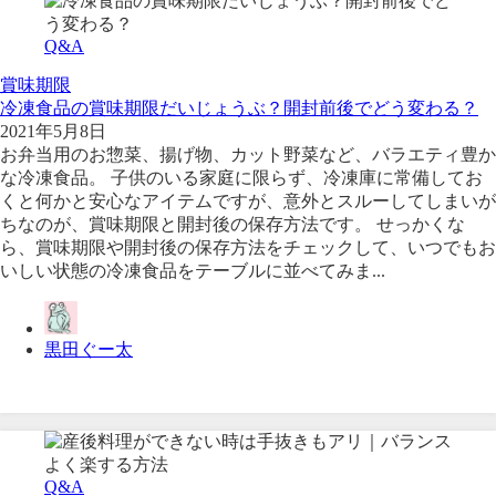
Q&A
賞味期限
冷凍食品の賞味期限だいじょうぶ？開封前後でどう変わる？
2021年5月8日
お弁当用のお惣菜、揚げ物、カット野菜など、バラエティ豊か
な冷凍食品。 子供のいる家庭に限らず、冷凍庫に常備してお
くと何かと安心なアイテムですが、意外とスルーしてしまいが
ちなのが、賞味期限と開封後の保存方法です。 せっかくな
ら、賞味期限や開封後の保存方法をチェックして、いつでもお
いしい状態の冷凍食品をテーブルに並べてみま...
黒田ぐー太
Q&A